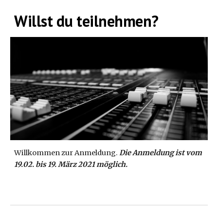
Willst du teilnehmen?
Willkommen zur Anmeldung. 
Die Anmeldung ist vom 
19.02. bis 19. März 2021 möglich.