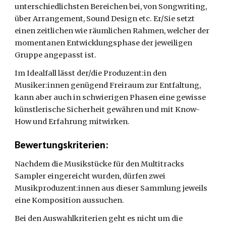
unterschiedlichsten Bereichen bei, von Songwriting, 
über Arrangement, Sound Design etc. Er/Sie setzt 
einen zeitlichen wie räumlichen Rahmen, welcher der 
momentanen Entwicklungsphase der jeweiligen 
Gruppe angepasst ist. 
Im Idealfall lässt der/die Produzent:in den 
Musiker:innen genügend Freiraum zur Entfaltung, 
kann aber auch in schwierigen Phasen eine gewisse 
künstlerische Sicherheit gewähren und mit Know-
How und Erfahrung mitwirken. 
Bewertungskriterien:
Nachdem die Musikstücke für den Multitracks 
Sampler eingereicht wurden, dürfen zwei 
Musikproduzent:innen aus dieser Sammlung jeweils 
eine Komposition aussuchen. 
Bei den Auswahlkriterien geht es nicht um die 