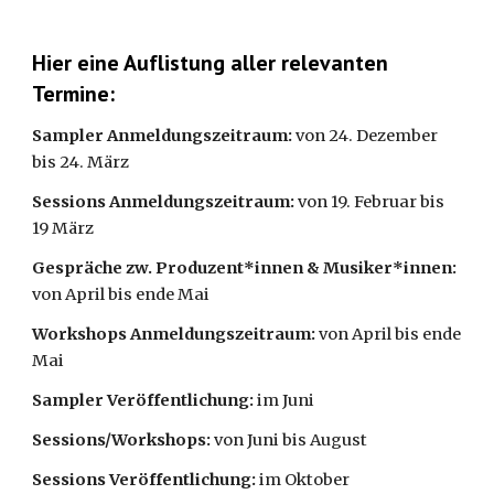
Hier eine Auflistung aller relevanten 
Termine:
Sampler Anmeldungszeitraum: 
von 24. Dezember 
bis 24. März 
Sessions Anmeldungszeitraum: 
von 19. Februar bis 
19 März
Gespräche zw. Produzent*innen & Musiker*innen: 
von April bis ende Mai 
Workshops Anmeldungszeitraum: 
von April bis ende 
Mai 
Sampler Veröffentlichung: 
im Juni
Sessions/Workshops: 
von Juni bis August 
Sessions Veröffentlichung: 
im Oktober