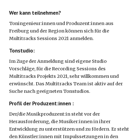
Wer kann teilnehmen? 
Toningenieur:innen und Produzent:innen aus 
Freiburg und der Region können sich für die 
Multitracks Sessions 2021 anmelden. 
Tonstudio:
Im Zuge der Anmeldung sind eigene Studio 
Vorschläge, für die Recording Sessions des 
Multitracks Projekts 2021, sehr willkommen und 
erwünscht. Das Multitracks Team ist aktiv auf der 
Suche nach geeigneten Tonstudios.
Profil der Produzent:innen :
Der/die Musikproduzent:in steht vor der 
Herausforderung, die Musiker:innen in ihrer 
Entwicklung zu unterstützen und zu fördern. Er steht 
den Künstler:innen mit Impulssetzungen in den 