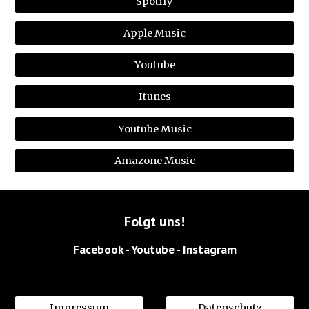
Spotify
Apple Music
Youtube
Itunes
Youtube Music
Amazone Music
Folgt uns!
Facebook
 - 
Youtube
 - 
Instagram
Impressum
Datenschutz