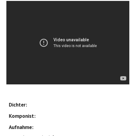
Dichter: 
Komponist: 
Aufnahme: