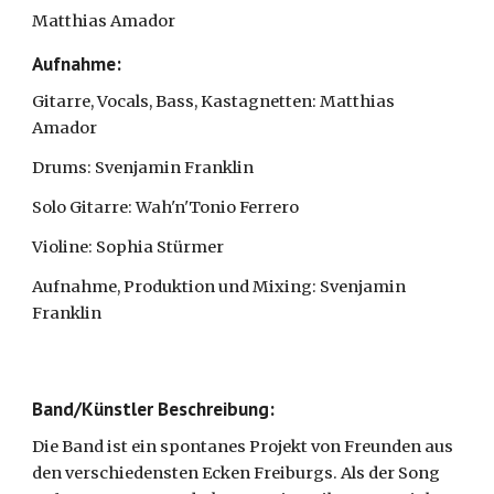
Matthias Amador
Aufnahme:
Gitarre, Vocals, Bass, Kastagnetten: Matthias 
Amador
Drums: Svenjamin Franklin
Solo Gitarre: Wah'n'Tonio Ferrero
Violine: Sophia Stürmer
Aufnahme, Produktion und Mixing: Svenjamin 
Franklin
Band/Künstler Beschreibung:
Die Band ist ein spontanes Projekt von Freunden aus 
den verschiedensten Ecken Freiburgs. Als der Song 