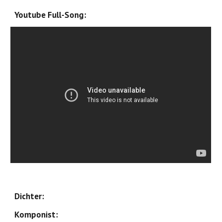
Youtube Full-Song:
Dichter: 
Komponist: 