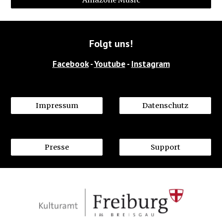
Folgt uns!
Facebook
 - 
Youtube
 - 
Instagram
Impressum
Datenschutz
Presse
Support