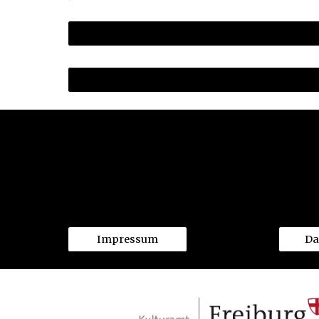
Impressum
Da