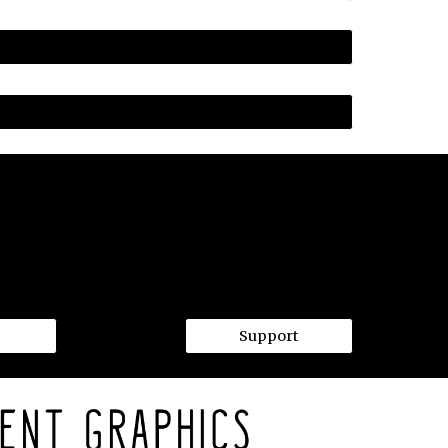
Support