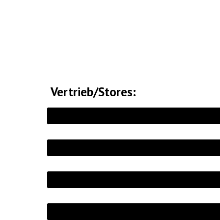
Vertrieb/Stores: