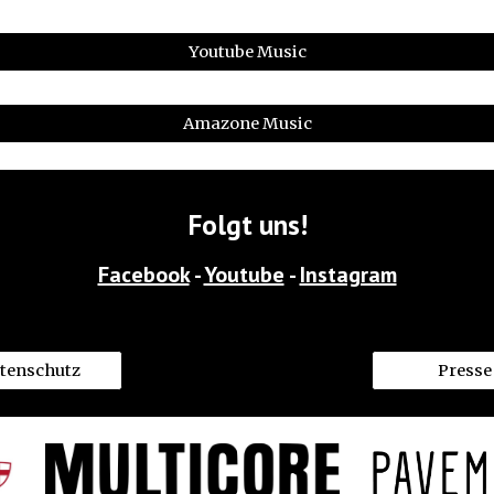
Youtube Music
Amazone Music
Folgt uns!
Facebook
 - 
Youtube
 - 
Instagram
tenschutz
Presse