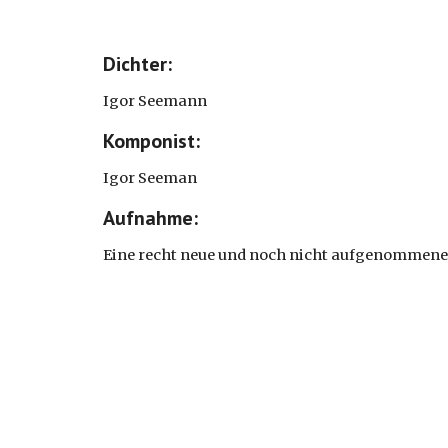
Dichter: 
Igor Seemann
Komponist: 
Igor Seeman
Aufnahme: 
Eine recht neue und noch nicht aufgenommene o