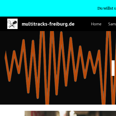
Du willst
Sk
multitracks-freiburg.de
Home
Sam