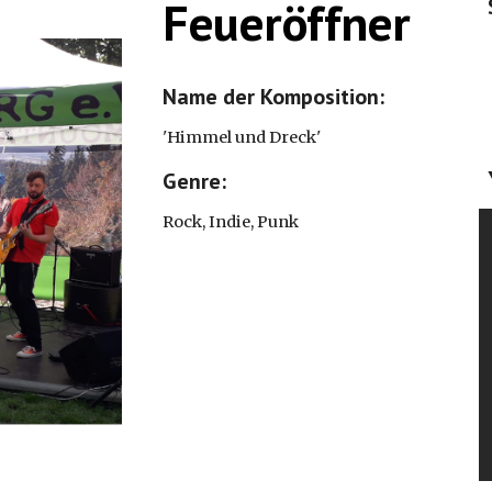
Feueröffner
Name der Komposition: 
'
Himmel und Dreck'
Genre: 
Rock, Indie, Punk