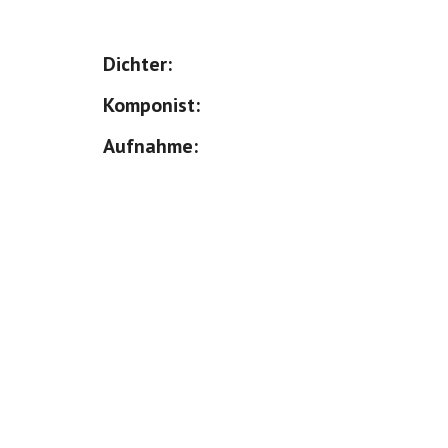
Dichter: 
Komponist: 
Aufnahme: 