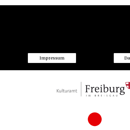
Impressum
Da