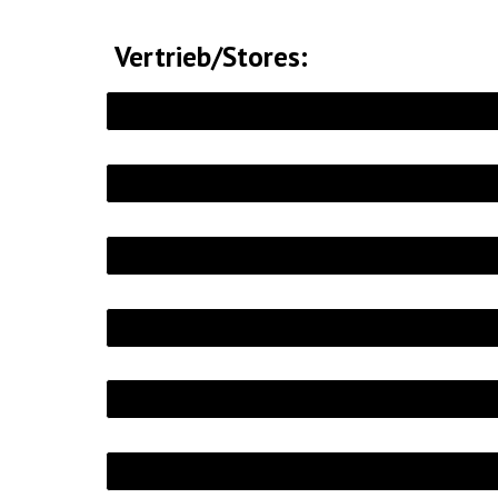
Vertrieb/Stores: