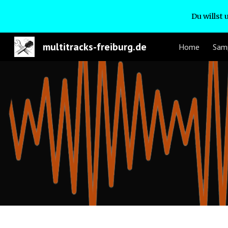
Du willst
Sk
multitracks-freiburg.de
Home
Sam