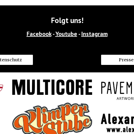
Folgt uns!
Facebook
 - 
Youtube
 - 
Instagram
tenschutz
Presse