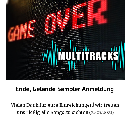
Ende, Gelände Sampler Anmeldung
V
ielen Dank für eure Einreichungen! wir freuen 
uns rießig alle Songs zu sichten
(25.03.2021)