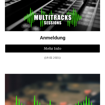
Anmeldung
Mehr Info
(19.02.2021)