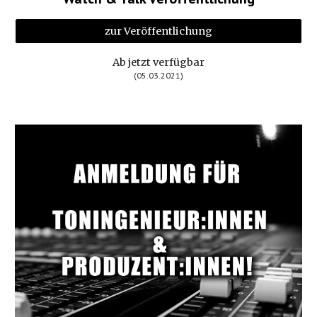
zur Veröffentlichung
Ab jetzt verfügbar
(05.03.2021)