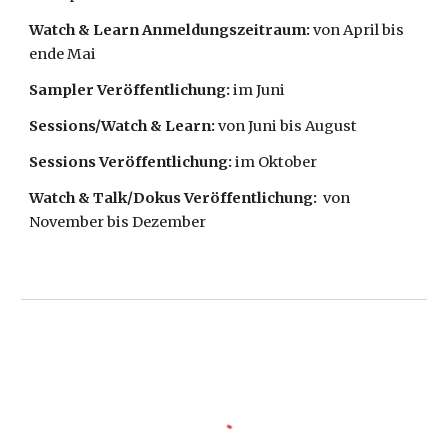
Watch & Learn Anmeldungszeitraum: 
von April bis 
ende Mai 
Sampler Veröffentlichung: 
im Juni
Sessions/Watch & Learn: 
von Juni bis August 
Sessions Veröffentlichung: 
im Oktober
Watch & Talk/
Dokus Veröffentlichung:  
von 
November bis Dezember 