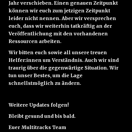
Jahr verschieben. Einen genauen Zeitpunkt 
können wir euch zum jetzigen Zeitpunkt 
leider nicht nennen. Aber wir versprechen 
euch, dass wir weiterhin tatkräftig an der 
Veröffentlichung mit den vorhandenen 
Ressourcen arbeiten.  
Wir bitten euch sowie all unsere treuen 
Helfer:innen um Verständnis. Auch wir sind 
traurig über die gegenwärtige Situation. Wir 
tun unser Bestes, um die Lage 
schnellstmöglich zu ändern.
Weitere Updates folgen!
Bleibt gesund und bis bald.
Euer Multitracks Team