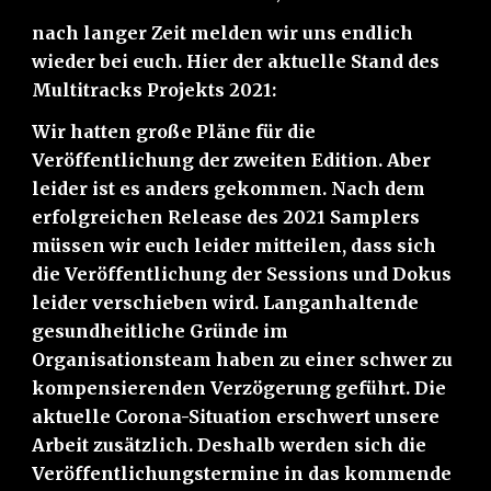
nach langer Zeit melden wir uns endlich 
wieder bei euch. Hier der aktuelle Stand des 
Multitracks Projekts 2021:
Wir hatten große Pläne für die 
Veröffentlichung der zweiten Edition. Aber 
leider ist es anders gekommen. Nach dem 
erfolgreichen Release des 2021 Samplers 
müssen wir euch leider mitteilen, dass sich 
die Veröffentlichung der Sessions und Dokus 
leider verschieben wird. Langanhaltende 
gesundheitliche Gründe im 
Organisationsteam haben zu einer schwer zu 
kompensierenden Verzögerung geführt. Die 
aktuelle Corona-Situation erschwert unsere 
Arbeit zusätzlich. Deshalb werden sich die 
Veröffentlichungstermine in das kommende 