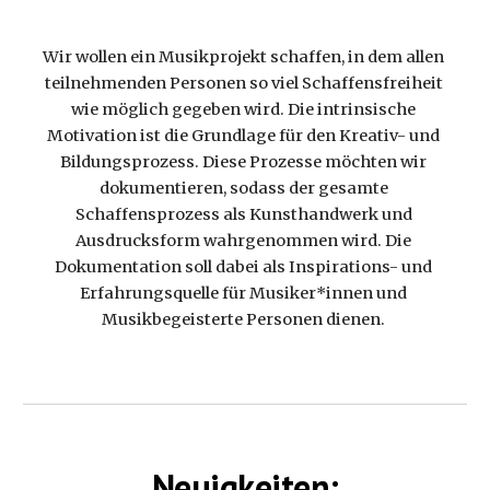
Wir wollen ein Musikprojekt schaffen, in dem allen 
teilnehmenden Personen so viel Schaffensfreiheit 
wie möglich gegeben wird. Die intrinsische 
Motivation ist die Grundlage für den Kreativ- und 
Bildungsprozess. Diese Prozesse möchten wir 
dokumentieren, sodass der gesamte 
Schaffensprozess als Kunsthandwerk und 
Ausdrucksform wahrgenommen wird. Die 
Dokumentation soll dabei als Inspirations- und 
Erfahrungsquelle für Musiker*innen und 
Musikbegeisterte Personen dienen. 
Neuigkeiten: