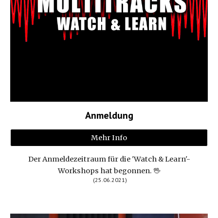
Anmeldung
Mehr Info
Der Anmeldezeitraum für die 'Watch & Learn'-
Workshops hat begonnen. 🖖
(25.06.2021)