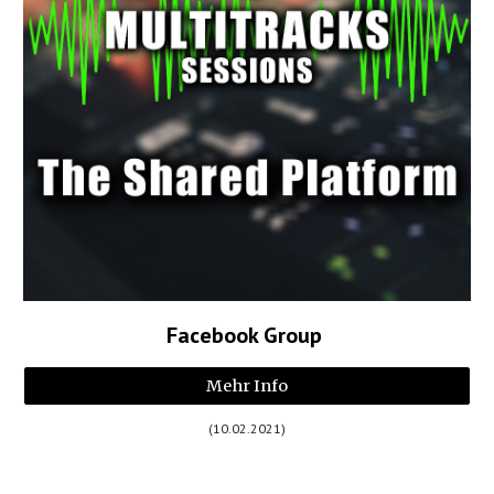
Facebook Group
Mehr Info
(10.02.2021)