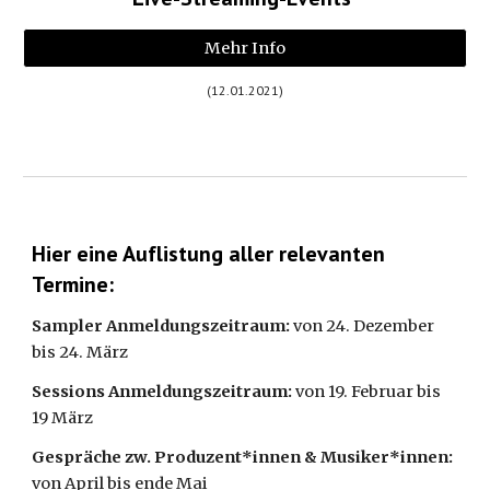
Mehr Info
(12.01.2021)
Hier eine Auflistung aller relevanten 
Termine:
Sampler Anmeldungszeitraum: 
von 24. Dezember 
bis 24. März 
Sessions Anmeldungszeitraum: 
von 19. Februar bis 
19 März
Gespräche zw. Produzent*innen & Musiker*innen: 
von April bis ende Mai 