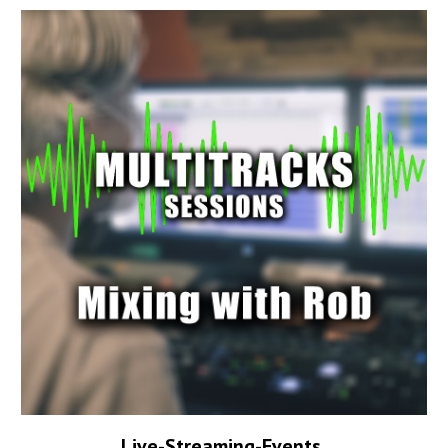
Live-Streaming-Events