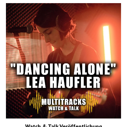
Watch & Talk Veröffentlichung