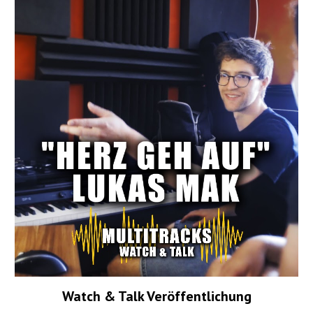
Watch & Talk Veröffentlichung