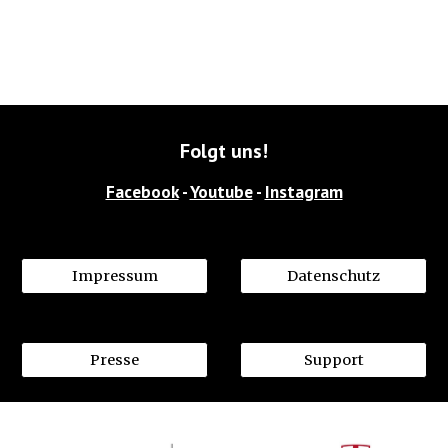
Folgt uns!
Facebook
 - 
Youtube
 - 
Instagram
Impressum
Datenschutz
Presse
Support