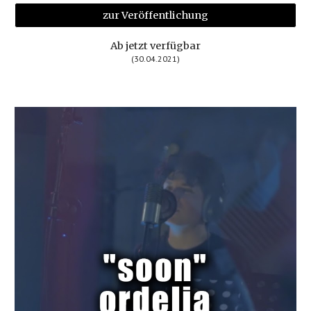
zur Veröffentlichung
Ab jetzt verfügbar
(30.0
4
.2021)