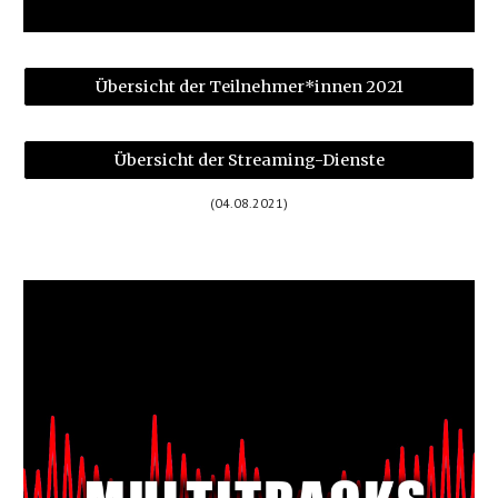
Übersicht der Teilnehmer*innen 2021
Übersicht der Streaming-Dienste
(
04
.
08
.202
1
)