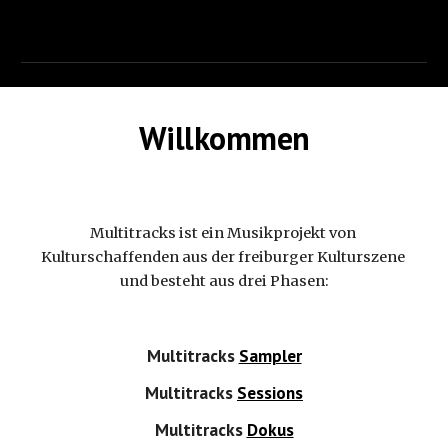
Willkommen
Multitracks ist ein Musikprojekt von 
Kulturschaffenden aus der freiburger Kulturszene 
und besteht aus drei Phasen:
Multitracks 
Sampler
Multitracks 
Sessions
Multitracks 
Dokus